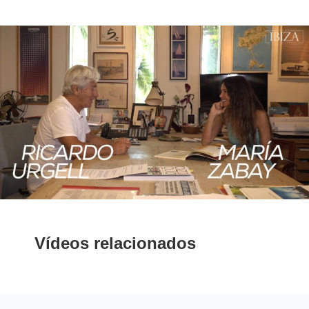
Vídeos relacionados