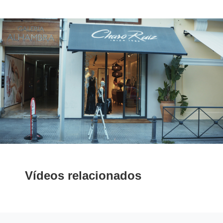
Vídeos relacionados