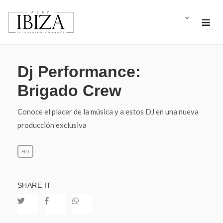
Dj Performance:
Brigado Crew
Conoce el placer de la música y a estos DJ en una nueva
producción exclusiva
HD
SHARE IT