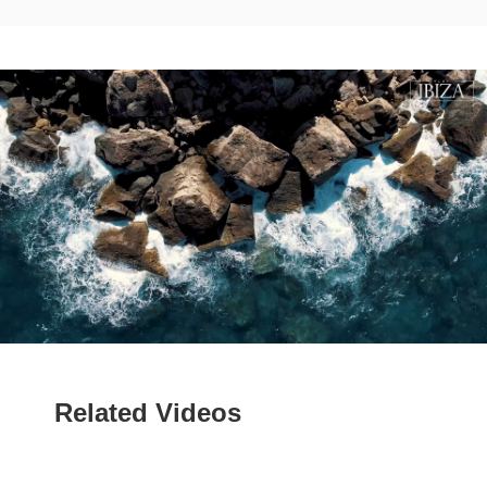
Related Videos