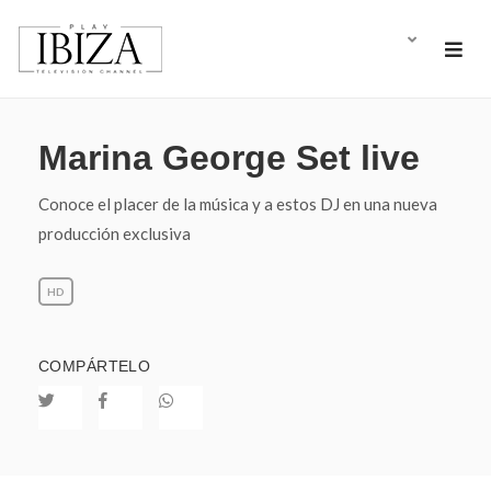
Marina George Set live
Conoce el placer de la música y a estos DJ en una nueva
producción exclusiva
HD
COMPÁRTELO