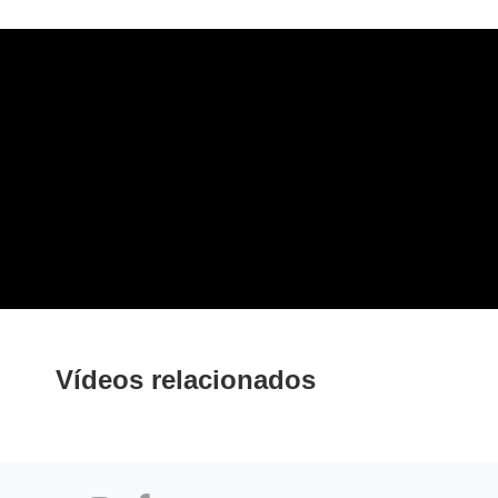
Vídeos relacionados