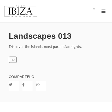
Landscapes 013
Discover the island’s most paradisiac sights.
HD
COMPÁRTELO